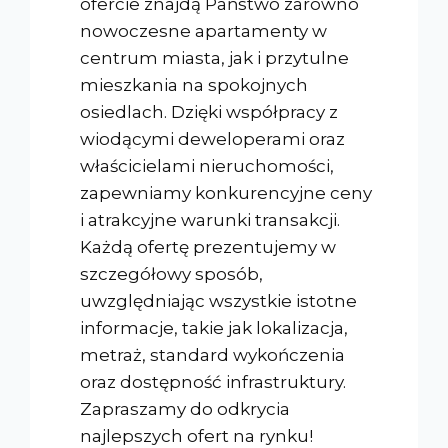
ofercie znajdą Państwo zarówno
nowoczesne apartamenty w
centrum miasta, jak i przytulne
mieszkania na spokojnych
osiedlach. Dzięki współpracy z
wiodącymi deweloperami oraz
właścicielami nieruchomości,
zapewniamy konkurencyjne ceny
i atrakcyjne warunki transakcji.
Każdą ofertę prezentujemy w
szczegółowy sposób,
uwzględniając wszystkie istotne
informacje, takie jak lokalizacja,
metraż, standard wykończenia
oraz dostępność infrastruktury.
Zapraszamy do odkrycia
najlepszych ofert na rynku!