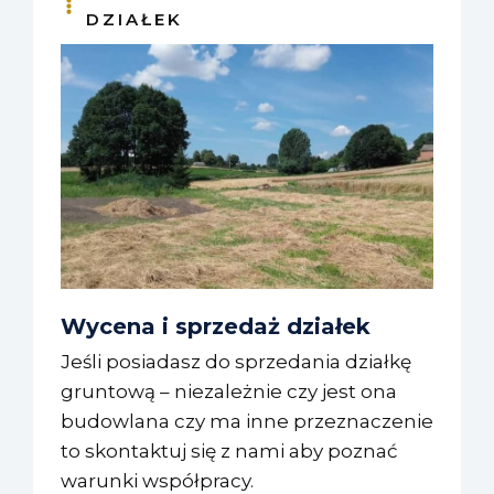
DZIAŁEK
Wycena i sprzedaż działek
Jeśli posiadasz do sprzedania działkę
gruntową – niezależnie czy jest ona
budowlana czy ma inne przeznaczenie
to skontaktuj się z nami aby poznać
warunki współpracy.