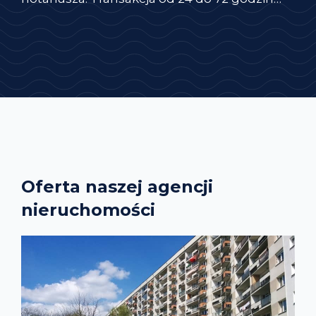
Oferta naszej agencji
nieruchomości