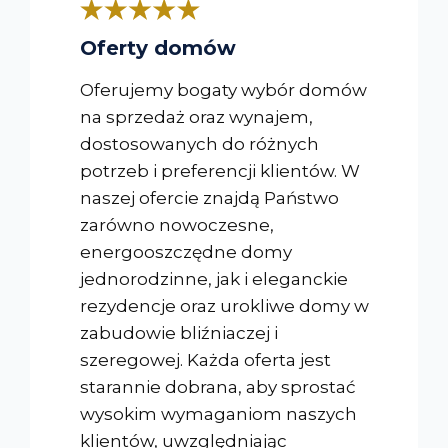
Oferty domów
Oferujemy bogaty wybór domów
na sprzedaż oraz wynajem,
dostosowanych do różnych
potrzeb i preferencji klientów. W
naszej ofercie znajdą Państwo
zarówno nowoczesne,
energooszczędne domy
jednorodzinne, jak i eleganckie
rezydencje oraz urokliwe domy w
zabudowie bliźniaczej i
szeregowej. Każda oferta jest
starannie dobrana, aby sprostać
wysokim wymaganiom naszych
klientów, uwzględniając