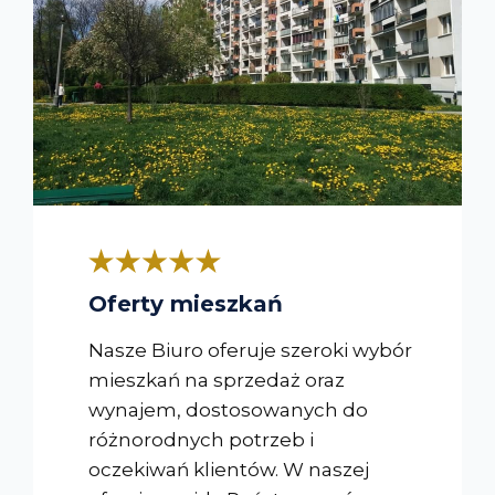
Oferty mieszkań
Nasze Biuro oferuje szeroki wybór
mieszkań na sprzedaż oraz
wynajem, dostosowanych do
różnorodnych potrzeb i
oczekiwań klientów. W naszej