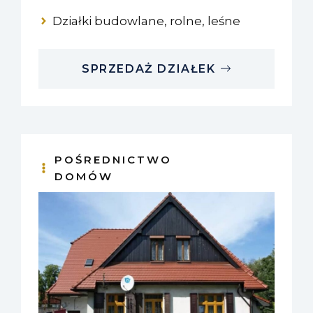
Działki budowlane, rolne, leśne
SPRZEDAŻ DZIAŁEK
POŚREDNICTWO
DOMÓW