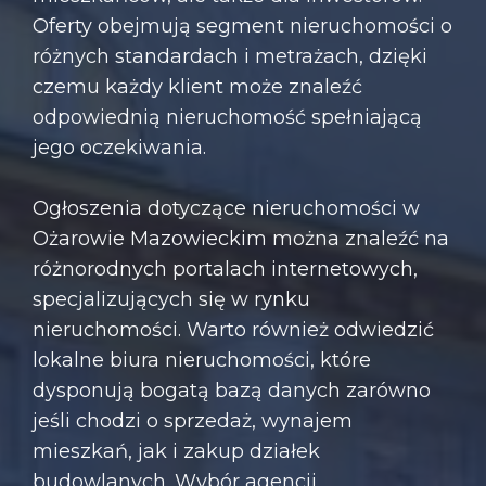
Oferty obejmują segment nieruchomości o
różnych standardach i metrażach, dzięki
czemu każdy klient może znaleźć
odpowiednią nieruchomość spełniającą
jego oczekiwania.
Ogłoszenia dotyczące nieruchomości w
Ożarowie Mazowieckim można znaleźć na
różnorodnych portalach internetowych,
specjalizujących się w rynku
nieruchomości. Warto również odwiedzić
lokalne biura nieruchomości, które
dysponują bogatą bazą danych zarówno
jeśli chodzi o sprzedaż, wynajem
mieszkań, jak i zakup działek
budowlanych. Wybór agencji