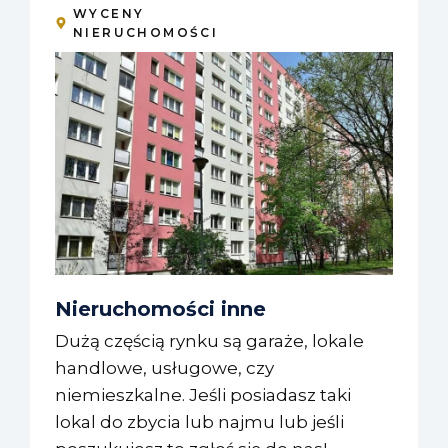
WYCENY
NIERUCHOMOŚCI
Nieruchomości inne
Dużą częścią rynku są garaże, lokale
handlowe, usługowe, czy
niemieszkalne. Jeśli posiadasz taki
lokal do zbycia lub najmu lub jeśli