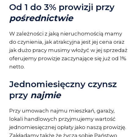
Od 1 do 3% prowizji przy
pośrednictwie
W zależności z jaką nieruchomością mamy
do czynienia, jak atrakcyjna jest jej cena oraz
jak dużo pracy musimy włożyć w jej sprzedaż
oferujemy prowizje zaczynające się już od 1%
netto.
Jednomiesięczny czynsz
przy
najmie
Przy umowach najmu mieszkań, garaży,
lokali handlowych przyjmujemy wartość
jednomiesięcznej opłaty jako naszą prowizję.
Zakładamy także że życzą sobie Państwo