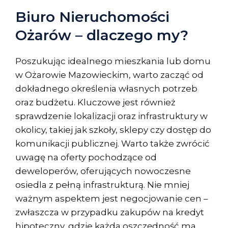
Biuro Nieruchomości
Ożarów – dlaczego my?
Poszukując idealnego mieszkania lub domu
w Ożarowie Mazowieckim, warto zacząć od
dokładnego określenia własnych potrzeb
oraz budżetu. Kluczowe jest również
sprawdzenie lokalizacji oraz infrastruktury w
okolicy, takiej jak szkoły, sklepy czy dostęp do
komunikacji publicznej. Warto także zwrócić
uwagę na oferty pochodzące od
deweloperów, oferujących nowoczesne
osiedla z pełną infrastrukturą. Nie mniej
ważnym aspektem jest negocjowanie cen –
zwłaszcza w przypadku zakupów na kredyt
hipoteczny, gdzie każda oszczędność ma