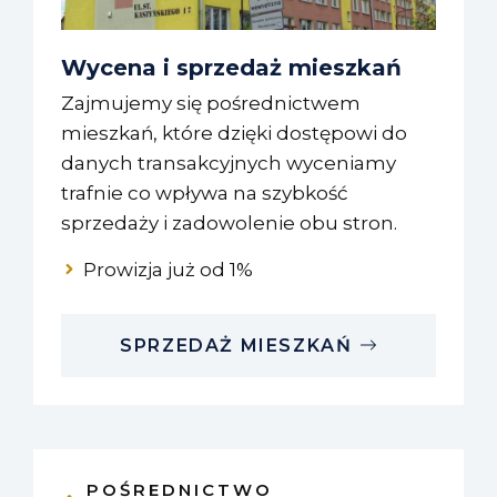
Wycena i sprzedaż mieszkań
Zajmujemy się pośrednictwem
mieszkań, które dzięki dostępowi do
danych transakcyjnych wyceniamy
trafnie co wpływa na szybkość
sprzedaży i zadowolenie obu stron.
Prowizja już od 1%
SPRZEDAŻ MIESZKAŃ
POŚREDNICTWO