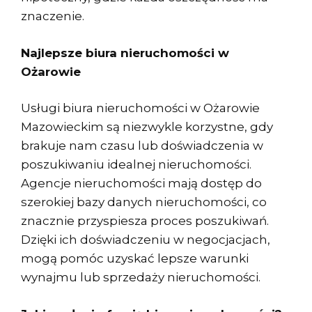
znaczenie.
Najlepsze biura nieruchomości w
Ożarowie
Usługi biura nieruchomości w Ożarowie
Mazowieckim są niezwykle korzystne, gdy
brakuje nam czasu lub doświadczenia w
poszukiwaniu idealnej nieruchomości.
Agencje nieruchomości mają dostęp do
szerokiej bazy danych nieruchomości, co
znacznie przyspiesza proces poszukiwań.
Dzięki ich doświadczeniu w negocjacjach,
mogą pomóc uzyskać lepsze warunki
wynajmu lub sprzedaży nieruchomości.