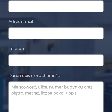
field
blank
Adres e-mail
Telefon
Dane i opis nieruchomości