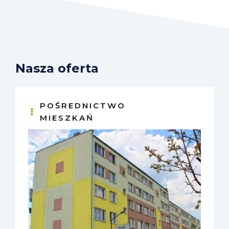
Nasza oferta
POŚREDNICTWO
MIESZKAŃ