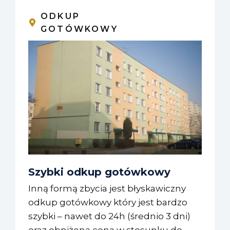
ODKUP
GOTÓWKOWY
Szybki odkup gotówkowy
Inną formą zbycia jest błyskawiczny
odkup gotówkowy który jest bardzo
szybki – nawet do 24h (średnio 3 dni)