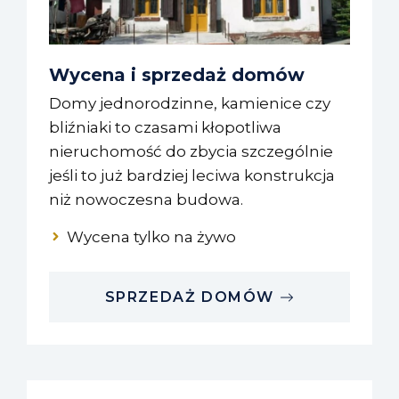
Wycena i sprzedaż domów
Domy jednorodzinne, kamienice czy
bliźniaki to czasami kłopotliwa
nieruchomość do zbycia szczególnie
jeśli to już bardziej leciwa konstrukcja
niż nowoczesna budowa.
Wycena tylko na żywo
SPRZEDAŻ DOMÓW