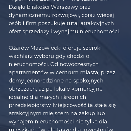
Dzięki bliskości Warszawy oraz
dynamicznemu rozwojowi, coraz więcej
osób i firm poszukuje tutaj atrakcyjnych
ofert sprzedaży i wynajmu nieruchomości.
Ożarów Mazowiecki oferuje szeroki
wachlarz wyboru gdy chodzi o
nieruchomości. Od nowoczesnych
apartamentów w centrum miasta, przez
domy jednorodzinne na spokojnych
obrzeżach, aż po lokale komercyjne
idealne dla małych i średnich
przedsiębiorstw. Miejscowość ta stała się
atrakcyjnym miejscem na zakup lub
wynajem nieruchomości nie tylko dla
mieszkańców, ale także dla inwestorów.