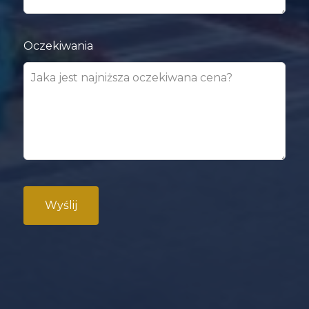
Oczekiwania
Wyślij