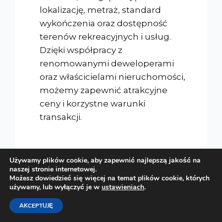
lokalizację, metraż, standard
wykończenia oraz dostępność
terenów rekreacyjnych i usług.
Dzięki współpracy z
renomowanymi deweloperami
oraz właścicielami nieruchomości,
możemy zapewnić atrakcyjne
ceny i korzystne warunki
transakcji.
Używamy plików cookie, aby zapewnić najlepszą jakość na
naszej stronie internetowej.
Możesz dowiedzieć się więcej na temat plików cookie, których
używamy, lub wyłączyć je w
ustawieniach
.
AKCEPTUJĘ