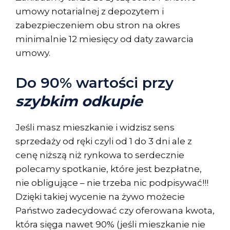
umowy notarialnej z depozytem i
zabezpieczeniem obu stron na okres
minimalnie 12 miesięcy od daty zawarcia
umowy.
Do 90% wartości przy
szybkim odkupie
Jeśli masz mieszkanie i widzisz sens
sprzedaży od ręki czyli od 1 do 3 dni ale z
cenę niższą niż rynkowa to serdecznie
polecamy spotkanie, które jest bezpłatne,
nie obligujące – nie trzeba nic podpisywać!!!
Dzięki takiej wycenie na żywo możecie
Państwo zadecydować czy oferowana kwota,
która sięga nawet 90% (jeśli mieszkanie nie