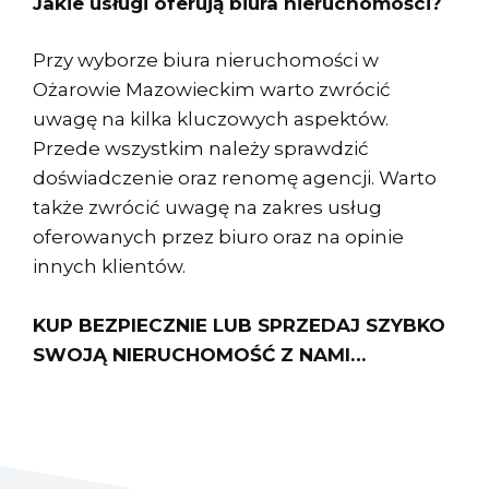
Jakie usługi oferują biura nieruchomości?
Przy wyborze biura nieruchomości w
Ożarowie Mazowieckim warto zwrócić
uwagę na kilka kluczowych aspektów.
Przede wszystkim należy sprawdzić
doświadczenie oraz renomę agencji. Warto
także zwrócić uwagę na zakres usług
oferowanych przez biuro oraz na opinie
innych klientów.
KUP BEZPIECZNIE LUB SPRZEDAJ SZYBKO
SWOJĄ NIERUCHOMOŚĆ Z NAMI…