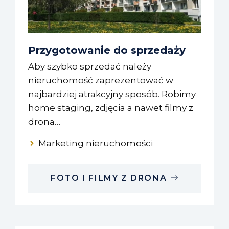
Przygotowanie do sprzedaży
Aby szybko sprzedać należy
nieruchomość zaprezentować w
najbardziej atrakcyjny sposób. Robimy
home staging, zdjęcia a nawet filmy z
drona…
Marketing nieruchomości
FOTO I FILMY Z DRONA