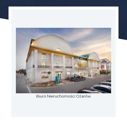
Biuro Nieruchomości Ożarów